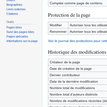
Divers
Comptée comme page de contenu
Biographies
Liens externes
Protection de la page
Citations
Outils
Modifier
Autoriser tous les utilisat
Pages liées
Renommer
Autoriser tous les utilisat
Suivi des pages liées
Pages spéciales
Voir le journal des protections pour cet
Informations sur la page
Historique des modifications
Créateur de la page
Date de création de la page
Dernier contributeur
Date de la dernière modification
Nombre total de modifications
Nombre total d’auteurs distincts
Nombre de modifications récentes (dan