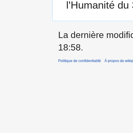
l'Humanité du
La dernière modific
18:58.
Politique de confidentialité
À propos de wiki