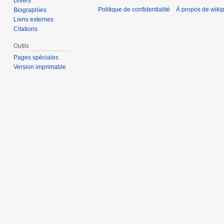
Divers
Politique de confidentialité
À propos de wiki
Biographies
Liens externes
Citations
Outils
Pages spéciales
Version imprimable