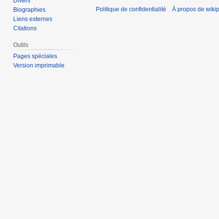
Divers
Politique de confidentialité
À propos de wiki
Biographies
Liens externes
Citations
Outils
Pages spéciales
Version imprimable