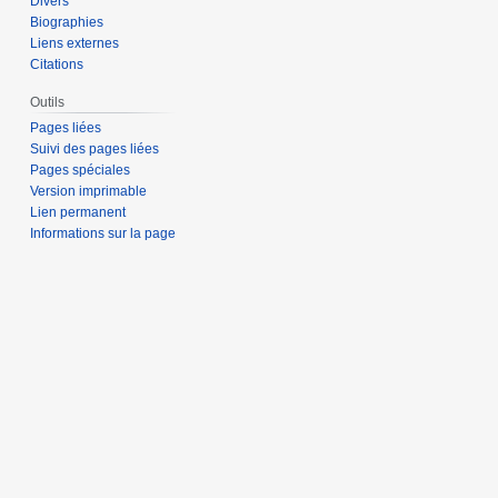
Divers
Biographies
Liens externes
Citations
Outils
Pages liées
Suivi des pages liées
Pages spéciales
Version imprimable
Lien permanent
Informations sur la page